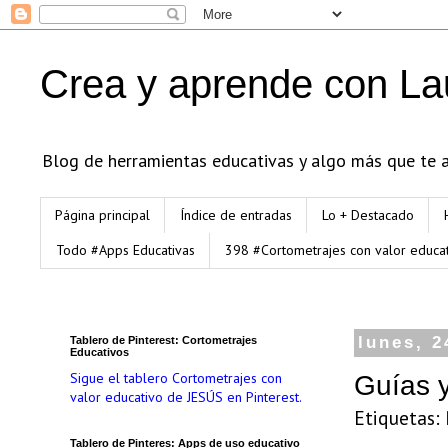
Crea y aprende con La
Blog de herramientas educativas y algo más que te an
Página principal
Índice de entradas
Lo + Destacado
Todo #Apps Educativas
398 #Cortometrajes con valor educa
Tablero de Pinterest: Cortometrajes
lunes, 2
Educativos
Sigue el tablero Cortometrajes con
Guías y
valor educativo de JESÚS en Pinterest.
Etiquetas:
Tablero de Pinteres: Apps de uso educativo