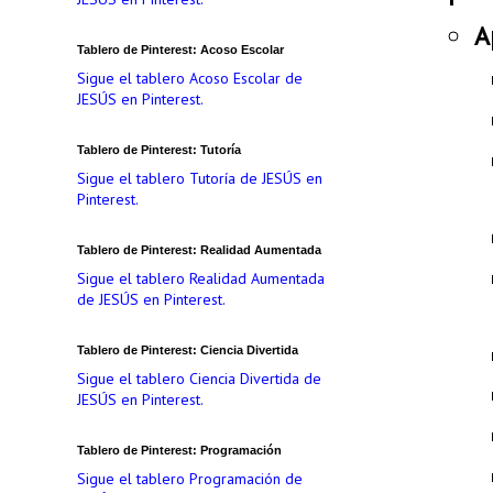
A
Tablero de Pinterest: Acoso Escolar
Sigue el tablero Acoso Escolar de
JESÚS en Pinterest.
Tablero de Pinterest: Tutoría
Sigue el tablero Tutoría de JESÚS en
Pinterest.
Tablero de Pinterest: Realidad Aumentada
Sigue el tablero Realidad Aumentada
de JESÚS en Pinterest.
Tablero de Pinterest: Ciencia Divertida
Sigue el tablero Ciencia Divertida de
JESÚS en Pinterest.
Tablero de Pinterest: Programación
Sigue el tablero Programación de