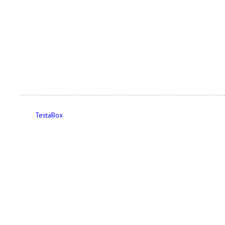
TestaBox