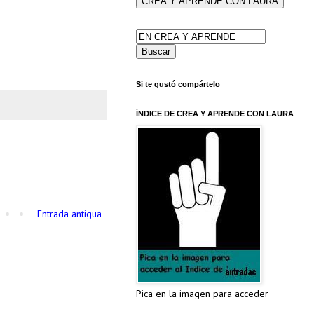
Si te gustó compártelo
ÍNDICE DE CREA Y APRENDE CON LAURA
Entrada antigua
Pica en la imagen para acceder