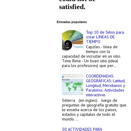
Entradas populares
Top 10 de Sitios para
crear LÍNEAS DE
TIEMPO
Capzles - línea de
tiempo con la
capacidad de incrustar en un sitio.
Time Rime - Un buen sitio (ideal
para los profesores) que per...
COORDENADAS
GEOGRÁFICAS: Latitud,
Longitud, Meridianos y
Paralelos. Actividades
interactivas
Seterra (en ingles). Juego de
preguntas de geografía gratuito que
te enseña acerca de los países,
estados y capitales de todo el
mundo. ...
50 ACTIVIDADES PARA