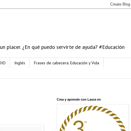
 un placer. ¿En qué puedo servirte de ayuda? #Educación
DIO
Inglés
Frases de cabecera: Educación y Vida
Crea y aprende con Laura en