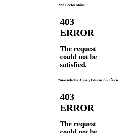
Plan Lector Móvil
Curiosidades Apps y Educación Física