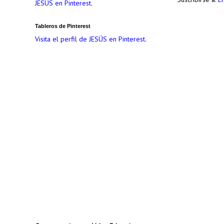
JESÚS en Pinterest.
Tableros de Pinterest
Visita el perfil de JESÚS en Pinterest.