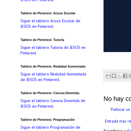
Tablero de Pinterest: Acoso Escolar
Sigue el tablero Acoso Escolar de
JESÚS en Pinterest.
Tablero de Pinterest: Tutoría
Sigue el tablero Tutoría de JESÚS en
Pinterest.
Tablero de Pinterest: Realidad Aumentada
Sigue el tablero Realidad Aumentada
de JESÚS en Pinterest.
Tablero de Pinterest: Ciencia Divertida
No hay c
Sigue el tablero Ciencia Divertida de
JESÚS en Pinterest.
Publicar un
Tablero de Pinterest: Programación
Entrada más re
Sigue el tablero Programación de
Suscribirse a:
E