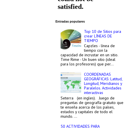
Entradas populares
Top 10 de Sitios para
crear LÍNEAS DE
TIEMPO
Capzles - línea de
tiempo con la
capacidad de incrustar en un sitio.
Time Rime - Un buen sitio (ideal
para los profesores) que per...
COORDENADAS
GEOGRÁFICAS: Latitud,
Longitud, Meridianos y
Paralelos. Actividades
interactivas
Seterra (en ingles). Juego de
preguntas de geografía gratuito que
te enseña acerca de los países,
estados y capitales de todo el
mundo. ...
50 ACTIVIDADES PARA