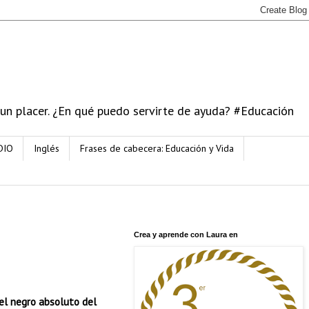
 un placer. ¿En qué puedo servirte de ayuda? #Educación
DIO
Inglés
Frases de cabecera: Educación y Vida
Crea y aprende con Laura en
el negro absoluto del