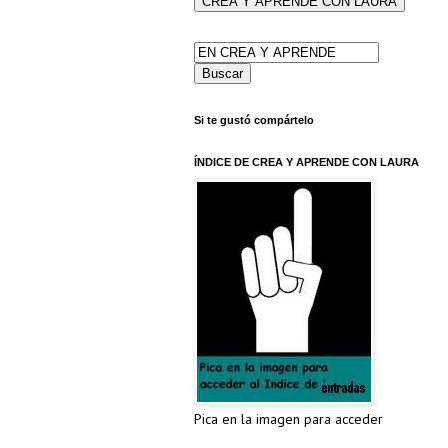
Si te gustó compártelo
ÍNDICE DE CREA Y APRENDE CON LAURA
Pica en la imagen para acceder