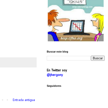
Buscar este blog
En Twitter soy
@jhergony
Seguidores
Entrada antigua