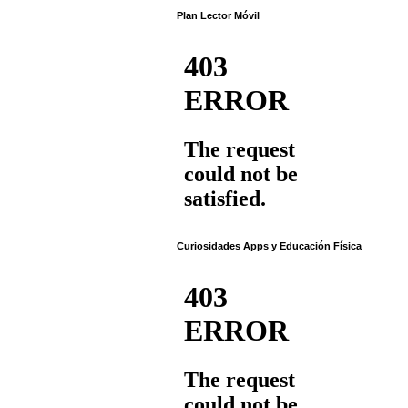
Plan Lector Móvil
Curiosidades Apps y Educación Física