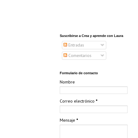
Suscribirse a Crea y aprende con Laura
Entradas
Comentarios
Formulario de contacto
Nombre
Correo electrónico
*
Mensaje
*