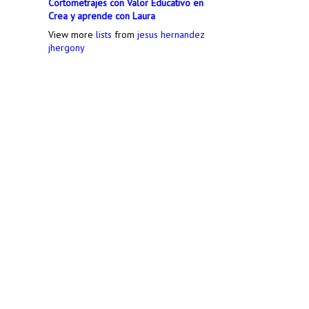
Cortometrajes con Valor Educativo en
Crea y aprende con Laura
View more
lists
from
jesus hernandez
jhergony