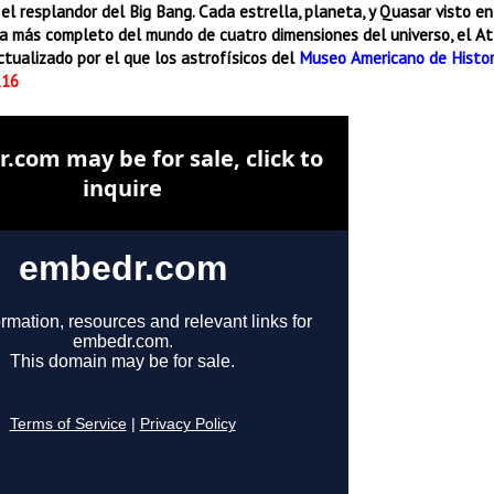
el resplandor del Big Bang.
Cada estrella, planeta, y Quasar visto en
a más completo del mundo de cuatro dimensiones del universo, el Atl
tualizado por el que los astrofísicos del
Museo Americano de Histor
116