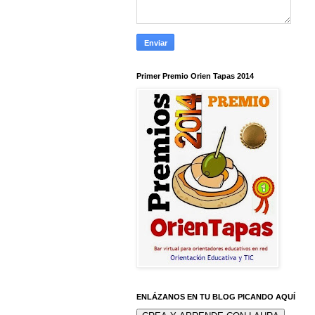
Primer Premio Orien Tapas 2014
ENLÁZANOS EN TU BLOG PICANDO AQUÍ