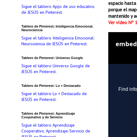
espacio hasta 
Sigue el tablero Apps de uso educativo
porque el map
de JESÚS en Pinterest.
mantenido y ac
Ver vídeo Nº 
Tablero de Pinterest; Inteligencia Emocional.
Neurociencia
Sigue el tablero Inteligencia Emocional:
Neurociencia de JESÚS en Pinterest.
Tablero de Pinterest: Universo Google
Sigue el tablero Universo Google de
JESÚS en Pinterest.
Tablero de Pinterest: Lo + Destacado
Sigue el tablero Lo + Destacado de
JESÚS en Pinterest.
Tablero de Pinterest: Aprendizaje
Cooperativo y de Servicio
Sigue el tablero Aprendizaje
Cooperativo. Aprendizaje-Servicio de
JESÚS en Pinterest.