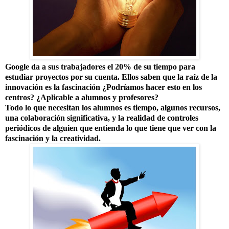
Google da a sus trabajadores el 20% de su tiempo para
estudiar proyectos por su cuenta. Ellos saben que la raíz de la
innovación es la fascinación ¿Podríamos hacer esto en los
centros? ¿Aplicable a alumnos y profesores?
Todo lo que necesitan los alumnos es tiempo, algunos recursos,
una colaboración significativa, y la realidad de controles
periódicos de alguien que entienda lo que tiene que ver con la
fascinación y la creatividad.