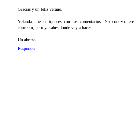
Gracias y un feliz verano.
Yolanda, me enriqueces con tus comentarios. No conozco ese
concepto, pero ya sabes donde voy a hacer.
Un abrazo
Responder