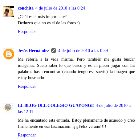
conchita
4 de julio de 2010 a las 0:24
¿Cuál es el más importante?
Deduzco que no es el de las fotos :)
Responder
Jesús Hernández
4 de julio de 2010 a las 0:39
Me refería a la vida misma. Pero también me gusta buscar
imágenes. Suelo saber lo que busco y es un placer jugar con las
palabras hasta encontrar (cuando tengo esa suerte) la imagen que
estoy buscando.
Responder
EL BLOG DEL COLEGIO GUAYONGE
4 de julio de 2010 a
las 12:11
Me ha encantado esta entrada. Estoy plenamente de acuerdo y creo
firmemente en esa fascinación...¡¡¡Feliz verano!!!!
Responder