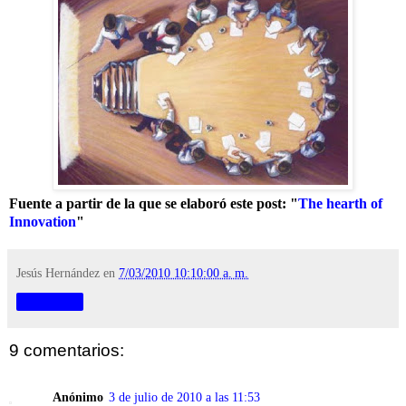
Fuente a partir de la que se elaboró este post: "
The hearth of
Innovation
"
Jesús Hernández
en
7/03/2010 10:10:00 a. m.
Compartir
9 comentarios:
Anónimo
3 de julio de 2010 a las 11:53