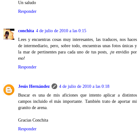
Un saludo
Responder
conchita
4 de julio de 2010 a las 0:15
Lees y encuentras cosas muy interesantes, las traduces, nos haces
de intermediario, pero, sobre todo, encuentras unas fotos únicas y
la mar de pertinentes para cada uno de tus posts, ¡te envidio por
eso!
Responder
Jesús Hernández
4 de julio de 2010 a las 0:18
Buscar es una de mis aficiones que intento aplicar a distintos
campos incluido el más importante. También trato de aportar mi
granito de arena.
Gracias Conchita
Responder