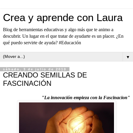
Crea y aprende con Laura
Blog de herramientas educativas y algo más que te animo a
descubrir. Un lugar en el que tratar de ayudarte es un placer. ¿En
qué puedo servirte de ayuda? #Educación
▼
sábado, 3 de julio de 2010
CREANDO SEMILLAS DE
FASCINACIÓN
"La innovación empieza con la Fascinacion"