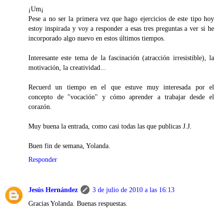
¡Um¡
Pese a no ser la primera vez que hago ejercicios de este tipo hoy
estoy inspirada y voy a responder a esas tres preguntas a ver si he
incorporado algo nuevo en estos últimos tiempos.
Interesante este tema de la fascinación (atracción irresistible), la
motivación, la creatividad...
Recuerd un tiempo en el que estuve muy interesada por el
concepto de "vocación" y cómo aprender a trabajar desde el
corazón.
Muy buena la entrada, como casi todas las que publicas J.J.
Buen fin de semana, Yolanda.
Responder
Jesús Hernández
3 de julio de 2010 a las 16:13
Gracias Yolanda. Buenas respuestas.