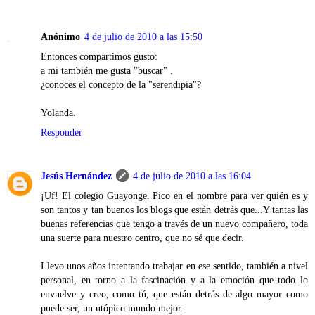
Anónimo
4 de julio de 2010 a las 15:50
Entonces compartimos gusto:
a mi también me gusta "buscar" .
¿conoces el concepto de la "serendipia"?
Yolanda.
Responder
Jesús Hernández
4 de julio de 2010 a las 16:04
¡Uf! El colegio Guayonge. Pico en el nombre para ver quién es y
son tantos y tan buenos los blogs que están detrás que...Y tantas las
buenas referencias que tengo a través de un nuevo compañero, toda
una suerte para nuestro centro, que no sé que decir.
Llevo unos años intentando trabajar en ese sentido, también a nivel
personal, en torno a la fascinación y a la emoción que todo lo
envuelve y creo, como tú, que están detrás de algo mayor como
puede ser, un utópico mundo mejor.