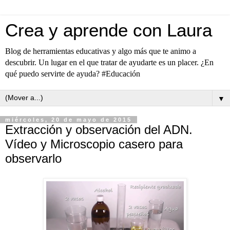
Crea y aprende con Laura
Blog de herramientas educativas y algo más que te animo a
descubrir. Un lugar en el que tratar de ayudarte es un placer. ¿En
qué puedo servirte de ayuda? #Educación
▼
miércoles, 20 de mayo de 2015
Extracción y observación del ADN.
Vídeo y Microscopio casero para
observarlo