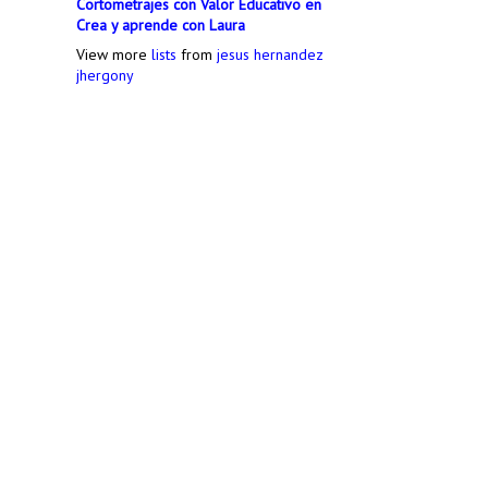
Cortometrajes con Valor Educativo en
Crea y aprende con Laura
View more
lists
from
jesus hernandez
jhergony