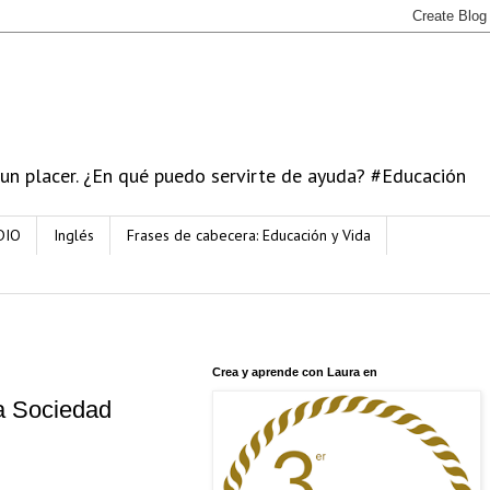
 un placer. ¿En qué puedo servirte de ayuda? #Educación
DIO
Inglés
Frases de cabecera: Educación y Vida
Crea y aprende con Laura en
a Sociedad