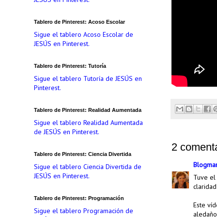
Tablero de Pinterest: Acoso Escolar
Sigue el tablero Acoso Escolar de
JESÚS en Pinterest.
Tablero de Pinterest: Tutoría
Sigue el tablero Tutoría de JESÚS en
Pinterest.
Tablero de Pinterest: Realidad Aumentada
Sigue el tablero Realidad Aumentada
de JESÚS en Pinterest.
2 comenta
Tablero de Pinterest: Ciencia Divertida
Blogman
Sigue el tablero Ciencia Divertida de
JESÚS en Pinterest.
Tuve el 
claridad
Tablero de Pinterest: Programación
Este víd
Sigue el tablero Programación de
aledaños