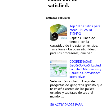
Entradas populares
Top 10 de Sitios para
crear LÍNEAS DE
TIEMPO
Capzles - línea de
tiempo con la
capacidad de incrustar en un sitio.
Time Rime - Un buen sitio (ideal
para los profesores) que per...
COORDENADAS
GEOGRÁFICAS: Latitud,
Longitud, Meridianos y
Paralelos. Actividades
interactivas
Seterra (en ingles). Juego de
preguntas de geografía gratuito que
te enseña acerca de los países,
estados y capitales de todo el
mundo. ...
50 ACTIVIDADES PARA