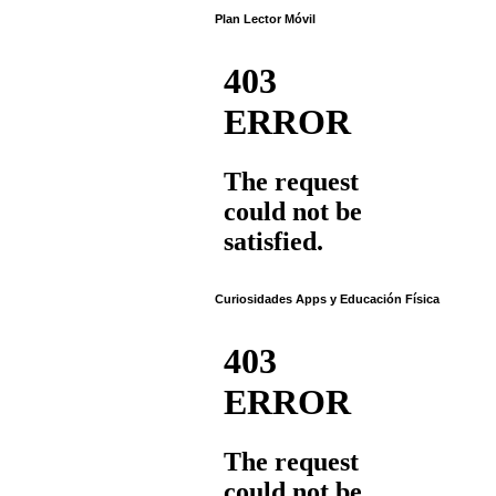
Plan Lector Móvil
Curiosidades Apps y Educación Física