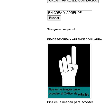
Si te gustó compártelo
ÍNDICE DE CREA Y APRENDE CON LAURA
Pica en la imagen para acceder