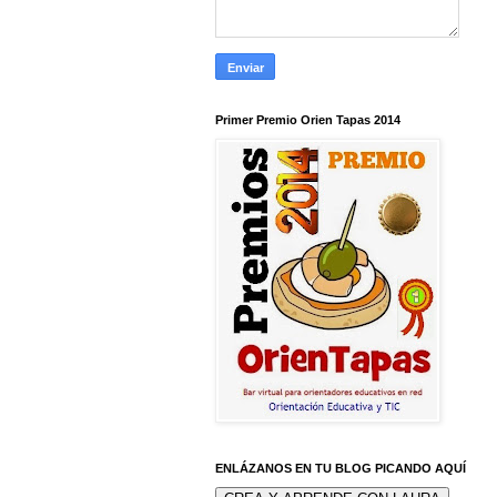
Primer Premio Orien Tapas 2014
ENLÁZANOS EN TU BLOG PICANDO AQUÍ