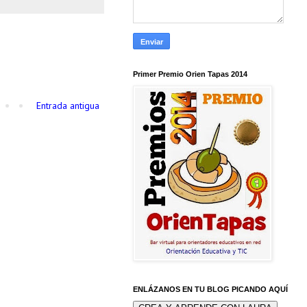
Primer Premio Orien Tapas 2014
Entrada antigua
ENLÁZANOS EN TU BLOG PICANDO AQUÍ