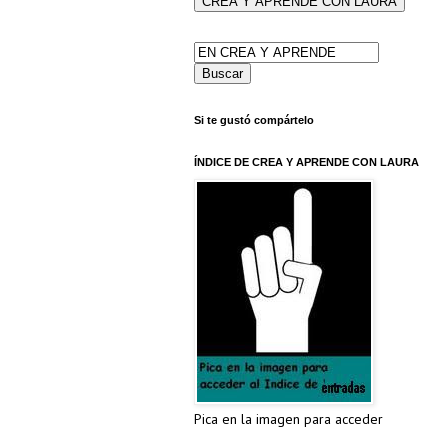
Si te gustó compártelo
ÍNDICE DE CREA Y APRENDE CON LAURA
Pica en la imagen para acceder