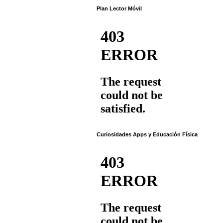
Plan Lector Móvil
Curiosidades Apps y Educación Física