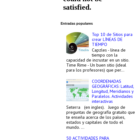
Entradas populares
Top 10 de Sitios para
crear LÍNEAS DE
TIEMPO
Capzles - línea de
tiempo con la
capacidad de incrustar en un sitio.
Time Rime - Un buen sitio (ideal
para los profesores) que per...
COORDENADAS
GEOGRÁFICAS: Latitud,
Longitud, Meridianos y
Paralelos. Actividades
interactivas
Seterra (en ingles). Juego de
preguntas de geografía gratuito que
te enseña acerca de los países,
estados y capitales de todo el
mundo. ...
50 ACTIVIDADES PARA