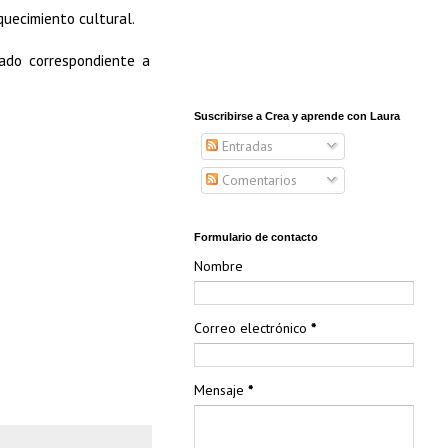
quecimiento cultural.
ado correspondiente a
Suscribirse a Crea y aprende con Laura
Entradas
Comentarios
Formulario de contacto
Nombre
Correo electrónico
*
Mensaje
*