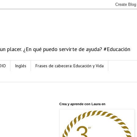
 un placer. ¿En qué puedo servirte de ayuda? #Educación
DIO
Inglés
Frases de cabecera: Educación y Vida
Crea y aprende con Laura en