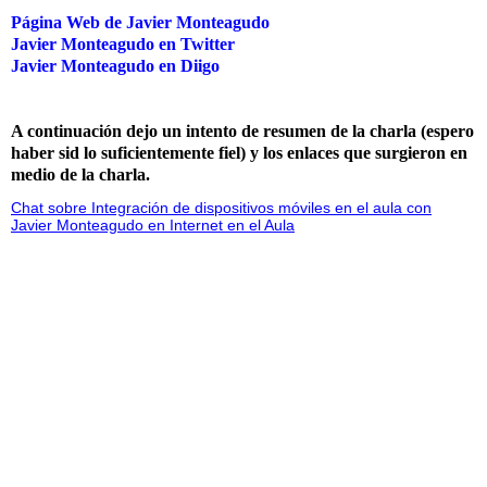
Página Web de Javier Monteagudo
Javier Monteagudo en Twitter
Javier Monteagudo en Diigo
A continuación dejo un intento de resumen de la charla (espero
haber sid lo suficientemente fiel) y los enlaces que surgieron en
medio de la charla.
Chat sobre Integración de dispositivos móviles en el aula con
Javier Monteagudo en Internet en el Aula