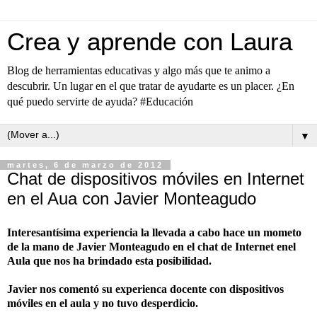
Crea y aprende con Laura
Blog de herramientas educativas y algo más que te animo a
descubrir. Un lugar en el que tratar de ayudarte es un placer. ¿En
qué puedo servirte de ayuda? #Educación
▼
martes, 6 de marzo de 2012
Chat de dispositivos móviles en Internet
en el Aua con Javier Monteagudo
Interesantísima experiencia la llevada a cabo hace un mometo
de la mano de Javier Monteagudo en el chat de Internet enel
Aula que nos ha brindado esta posibilidad.
Javier nos comentó su experienca docente con dispositivos
móviles en el aula y no tuvo desperdicio.