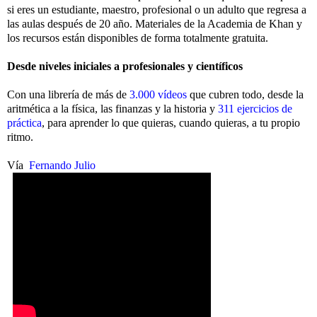
si eres un estudiante, maestro, profesional o un adulto que regresa a
las aulas después de 20 año. Materiales de la Academia de Khan y
los recursos están disponibles de forma totalmente gratuita.
Desde niveles iniciales a profesionales y científicos
Con una librería de más de
3.000 vídeos
que cubren todo, desde la
aritmética a la física, las finanzas y la historia y
311 ejercicios de
práctica
,
para aprender lo que quieras, cuando quieras, a tu propio
ritmo.
Vía
Fernando Julio