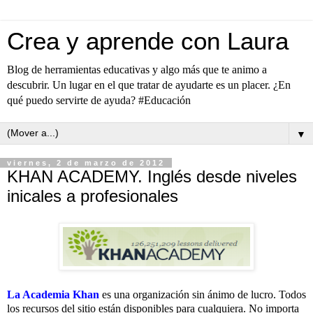
Crea y aprende con Laura
Blog de herramientas educativas y algo más que te animo a
descubrir. Un lugar en el que tratar de ayudarte es un placer. ¿En
qué puedo servirte de ayuda? #Educación
▼
viernes, 2 de marzo de 2012
KHAN ACADEMY. Inglés desde niveles
inicales a profesionales
La Academia Khan
es una organización sin ánimo de lucro. Todos
los recursos del sitio están disponibles para cualquiera. No importa